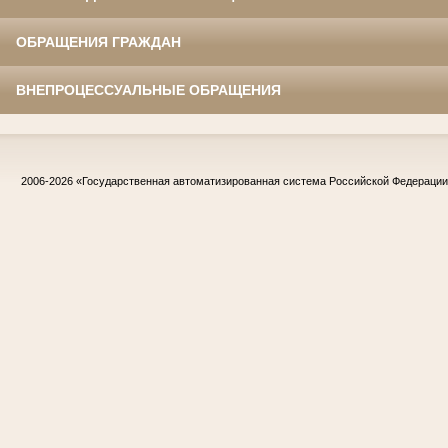
ОБРАЩЕНИЯ ГРАЖДАН
ВНЕПРОЦЕССУАЛЬНЫЕ ОБРАЩЕНИЯ
2006-2026
«Государственная автоматизированная система Российской Федераци