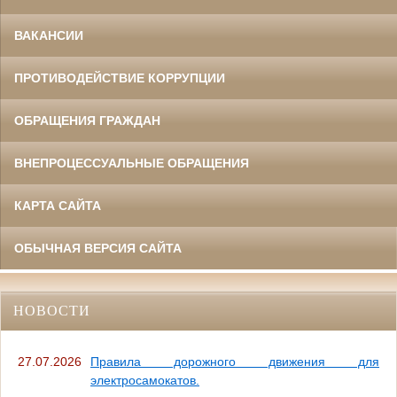
ВАКАНСИИ
ПРОТИВОДЕЙСТВИЕ КОРРУПЦИИ
ОБРАЩЕНИЯ ГРАЖДАН
ВНЕПРОЦЕССУАЛЬНЫЕ ОБРАЩЕНИЯ
КАРТА САЙТА
ОБЫЧНАЯ ВЕРСИЯ САЙТА
НОВОСТИ
27.07.2026
Правила дорожного движения для
электросамокатов.