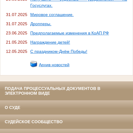
Госуслугах.
31.07.2025
Мировое соглашение.
31.07.2025
Дропперы.
23.06.2025
Предполагаемые изменения в КоАП РФ
21.05.2025
Награждение детей!
12.05.2025
С праздником-Днём Победы!
Архив новостей
ПОДАЧА ПРОЦЕССУАЛЬНЫХ ДОКУМЕНТОВ В
ЭЛЕКТРОННОМ ВИДЕ
О СУДЕ
СУДЕЙСКОЕ СООБЩЕСТВО