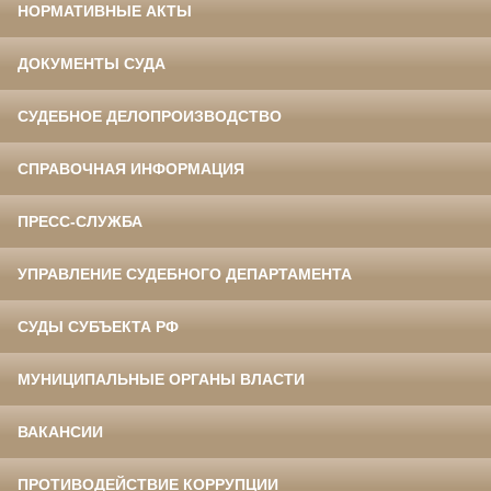
НОРМАТИВНЫЕ АКТЫ
ДОКУМЕНТЫ СУДА
СУДЕБНОЕ ДЕЛОПРОИЗВОДСТВО
СПРАВОЧНАЯ ИНФОРМАЦИЯ
ПРЕСС-СЛУЖБА
УПРАВЛЕНИЕ СУДЕБНОГО ДЕПАРТАМЕНТА
СУДЫ СУБЪЕКТА РФ
МУНИЦИПАЛЬНЫЕ ОРГАНЫ ВЛАСТИ
ВАКАНСИИ
ПРОТИВОДЕЙСТВИЕ КОРРУПЦИИ