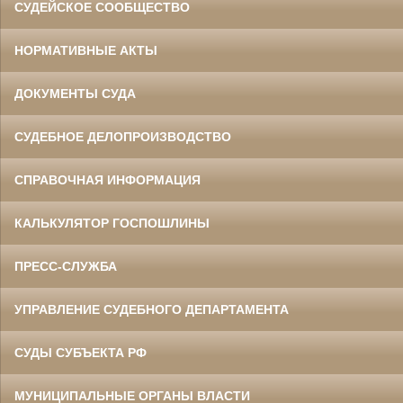
СУДЕЙСКОЕ СООБЩЕСТВО
НОРМАТИВНЫЕ АКТЫ
ДОКУМЕНТЫ СУДА
СУДЕБНОЕ ДЕЛОПРОИЗВОДСТВО
СПРАВОЧНАЯ ИНФОРМАЦИЯ
КАЛЬКУЛЯТОР ГОСПОШЛИНЫ
ПРЕСС-СЛУЖБА
УПРАВЛЕНИЕ СУДЕБНОГО ДЕПАРТАМЕНТА
СУДЫ СУБЪЕКТА РФ
МУНИЦИПАЛЬНЫЕ ОРГАНЫ ВЛАСТИ