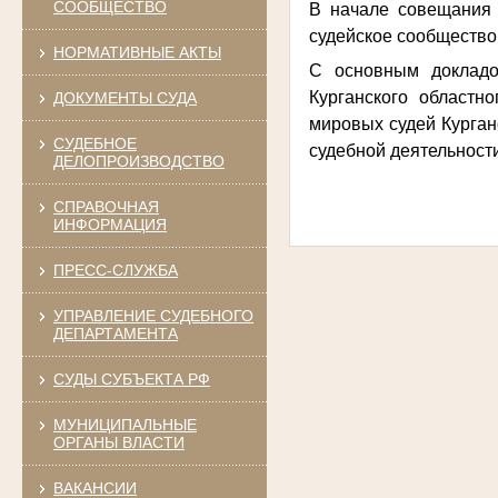
СООБЩЕСТВО
В начале совещания 
судейское сообщество
НОРМАТИВНЫЕ АКТЫ
С основным докладо
Курганского областн
ДОКУМЕНТЫ СУДА
мировых судей Курган
СУДЕБНОЕ
судебной деятельност
ДЕЛОПРОИЗВОДСТВО
СПРАВОЧНАЯ
ИНФОРМАЦИЯ
ПРЕСС-СЛУЖБА
УПРАВЛЕНИЕ СУДЕБНОГО
ДЕПАРТАМЕНТА
СУДЫ СУБЪЕКТА РФ
МУНИЦИПАЛЬНЫЕ
ОРГАНЫ ВЛАСТИ
ВАКАНСИИ