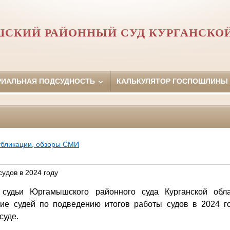
СКИЙ РАЙОННЫЙ СУД КУРГАНСКОЙ
РИАЛЬНАЯ ПОДСУДНОСТЬ
КАЛЬКУЛЯТОР ГОСПОШЛИНЫ
убликации, обзоры СМИ
удов в 2024 году
 судьи Юргамышского районного суда Курганской обла
ие судей по подведению итогов работы судов в 2024 го
суде.